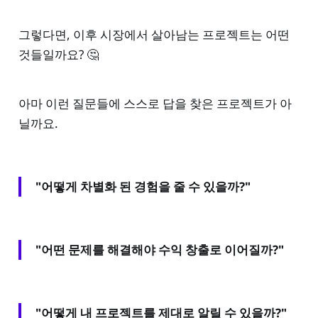
그렇다면, 이후 시장에서 살아남는 프로젝트는 어떤
것들일까요? 🤔
아마 이런 질문들에 스스로 답을 찾은 프로젝트가 아
닐까요.
"어떻게 차별화 된 경험을 줄 수 있을까?"
"어떤 문제를 해결해야 수익 창출로 이어질까?"
"어떻게 내 프로젝트를 제대로 알릴 수 있을까?"