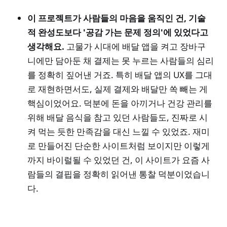
이 프로젝트가 사람들의 마음을 움직인 건, 기술
적 완성도보다 '공감 가는 문제 정의'에 있었다고
생각해요.
고물가 시대에 배달 앱을 켜고 장바구
니에만 담아둔 채 결제는 못 누르는 사람들의 심리
를 정확히 짚어낸 거죠. 특히 배달 앱의 UX를 그대
로 재현하면서도, 실제 결제와 배달만 쏙 빼는 게
핵심이었어요. 덕분에 돈을 아끼거나 건강 관리를
위해 배달 음식을 참고 있던 사람들도, 진짜로 시
켜 먹는 듯한 만족감을 대신 느낄 수 있었죠. 재미
로 만들어진 단순한 사이트처럼 보이지만 이렇게
까지 바이럴될 수 있었던 건, 이 사이트가 요즘 사
람들의 결핍을 정확히 읽어낸 통찰 덕분이었습니
다.