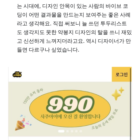
는 시대에, 디자인 안목이 있는 사람의 바이브 코
딩이 어떤 결과물을 만드는지 보여주는 좋은 사례
라고 생각해요. 직접 써보니 늘 쓰던 투두리스트
도 생각지도 못한 약봉지 디자인의 탈을 쓰니 재밌
고 신선하게 느껴지더라고요. 역시 디자이너가 만
들면 다르구나 싶었습니다.