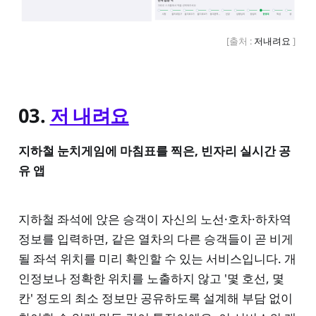
[출처 : 
저내려요
 ] 
03.
저 내려요
지하철 눈치게임에 마침표를 찍은, 빈자리 실시간 공
유 앱
지하철 좌석에 앉은 승객이 자신의 노선·호차·하차역
정보를 입력하면, 같은 열차의 다른 승객들이 곧 비게
될 좌석 위치를 미리 확인할 수 있는 서비스입니다. 개
인정보나 정확한 위치를 노출하지 않고 '몇 호선, 몇
칸' 정도의 최소 정보만 공유하도록 설계해 부담 없이