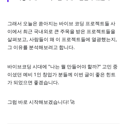
그래서 오늘은 쏟아지는 바이브 코딩 프로젝트들 사
이에서 최근 국내외로 큰 주목을 받은 프로젝트들을
살펴보고, 사람들이 왜 이 프로젝트들에 열광했는지,
그 이유를 분석해보려고 합니다.
바이브코딩 시대에 "나는 뭘 만들어야 할까?" 고민 중
이셨던 예비 1인 창업가 분들께 이번 글이 좋은 힌트
가 되었으면 좋겠습니다.
그럼 바로 시작해보겠습니다! 🚀