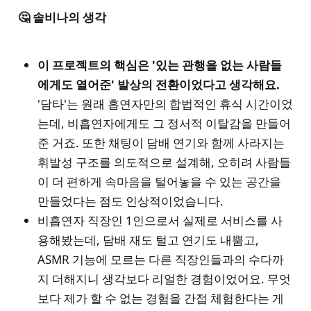
🤔 솔비나의 생각
이 프로젝트의 핵심은 '있는 관행을 없는 사람들
에게도 열어준' 발상의 전환이었다고 생각해요.
'담타'는 원래 흡연자만의 합법적인 휴식 시간이었
는데, 비흡연자에게도 그 정서적 이탈감을 만들어
준 거죠. 또한 채팅이 담배 연기와 함께 사라지는
휘발성 구조를 의도적으로 설계해, 오히려 사람들
이 더 편하게 속마음을 털어놓을 수 있는 공간을
만들었다는 점도 인상적이었습니다.
비흡연자 직장인 1인으로서 실제로 서비스를 사
용해봤는데, 담배 재도 털고 연기도 내뿜고,
ASMR 기능에 모르는 다른 직장인들과의 수다까
지 더해지니 생각보다 리얼한 경험이었어요. 무엇
보다 제가 할 수 없는 경험을 간접 체험한다는 게