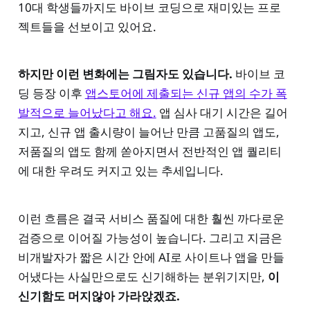
10대 학생들까지도 바이브 코딩으로 재미있는 프로
젝트들을 선보이고 있어요.
하지만 이런 변화에는 그림자도 있습니다.
바이브 코
딩 등장 이후
앱스토어에 제출되는 신규 앱의 수가 폭
발적으로 늘어났다고 해요.
앱 심사 대기 시간은 길어
지고, 신규 앱 출시량이 늘어난 만큼 고품질의 앱도,
저품질의 앱도 함께 쏟아지면서 전반적인 앱 퀄리티
에 대한 우려도 커지고 있는 추세입니다.
이런 흐름은 결국 서비스 품질에 대한 훨씬 까다로운
검증으로 이어질 가능성이 높습니다. 그리고 지금은
비개발자가 짧은 시간 안에 AI로 사이트나 앱을 만들
어냈다는 사실만으로도 신기해하는 분위기지만,
이
신기함도 머지않아 가라앉겠죠.