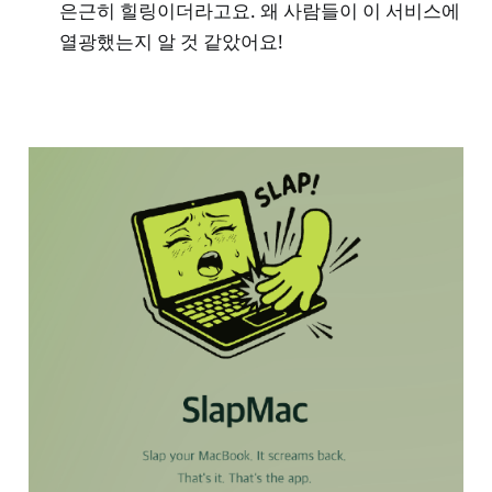
은근히 힐링이더라고요. 왜 사람들이 이 서비스에
열광했는지 알 것 같았어요!