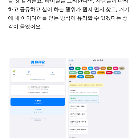
을 것 같거든요. 바이럴을 고려한다면, 사람들이 따라
하고 공유하고 싶어 하는 행위가 뭔지 먼저 찾고, 거기
에 내 아이디어를 얹는 방식이 유리할 수 있겠다는 생
각이 들었어요.