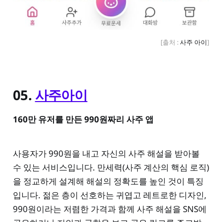
[출처 : 
사주 아이
]
05.
사주아이
160만 유저를 만든 990원짜리 사주 앱
사용자가 990원을 내고 자신의 사주 해설을 받아볼
수 있는 서비스입니다. 만세력(사주 계산의 핵심 로직)
을 정교하게 설계해 해설의 정확도를 높인 것이 특징
입니다. 젊은 층이 선호하는 귀엽고 레트로한 디자인,
990원이라는 저렴한 가격과 함께 사주 해설을 SNS에