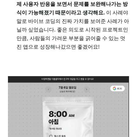
제 사용자 반응을 보면서 문제를 보완해나가는 방
식이 가능해졌기 때문이라고 생각해요.
이 사례야
말로 바이브 코딩의 진짜 가치를 보여준 사례가 아
닐까 싶었습니다. 좋은 의도로 시작된 프로젝트인
만큼, 사람들의 가려운 부분을 긁어줄 수 있는 멋
진 앱으로 성장해나갔으면 좋겠어요!