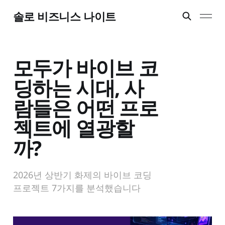
솔로 비즈니스 나이트
모두가 바이브 코
딩하는 시대, 사
람들은 어떤 프로
젝트에 열광할
까?
2026년 상반기 화제의 바이브 코딩
프로젝트 7가지를 분석했습니다