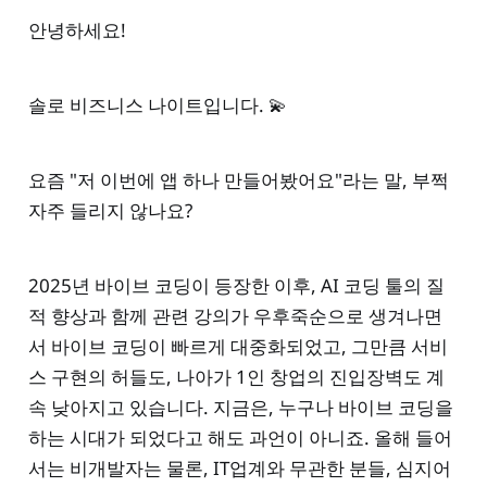
안녕하세요!
솔로 비즈니스 나이트입니다. 💫
요즘 "저 이번에 앱 하나 만들어봤어요"라는 말, 부쩍
자주 들리지 않나요?
2025년 바이브 코딩이 등장한 이후, AI 코딩 툴의 질
적 향상과 함께 관련 강의가 우후죽순으로 생겨나면
서 바이브 코딩이 빠르게 대중화되었고, 그만큼 서비
스 구현의 허들도, 나아가 1인 창업의 진입장벽도 계
속 낮아지고 있습니다. 지금은, 누구나 바이브 코딩을
하는 시대가 되었다고 해도 과언이 아니죠. 올해 들어
서는 비개발자는 물론, IT업계와 무관한 분들, 심지어