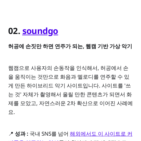
02.
soundgo
허공에 손짓만 하면 연주가 되는, 웹캠 기반 가상 악기
웹캠으로 사용자의 손동작을 인식해서, 허공에서 손
을 움직이는 것만으로 화음과 멜로디를 연주할 수 있
게 만든 하이브리드 악기 사이트입니다. 사이트를 '쓰
는 것' 자체가 촬영해서 올릴 만한 콘텐츠가 되면서 화
제를 모았고, 자연스러운 2차 확산으로 이어진 사례예
요.
📍
성과 :
국내 SNS를 넘어
해외에서도 이 사이트로 커