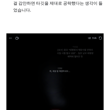
걸 감안하면 타깃을 제대로 공략했다는 생각이 들
었습니다.