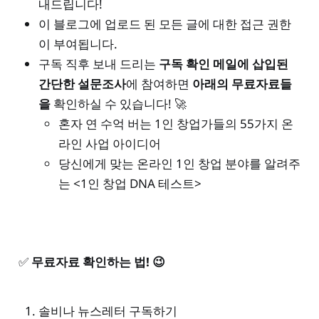
내드립니다!
이 블로그에 업로드 된 모든 글에 대한 접근 권한
이 부여됩니다.
구독 직후 보내 드리는
구독 확인 메일에 삽입된
간단한 설문조사
에 참여하면
아래의 무료자료들
을
확인하실 수 있습니다! 🚀
혼자 연 수억 버는 1인 창업가들의 55가지 온
라인 사업 아이디어
당신에게 맞는 온라인 1인 창업 분야를 알려주
는 <1인 창업 DNA 테스트>
✅
무료자료 확인하는 법! 😉
솔비나 뉴스레터 구독하기