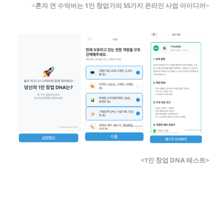
<
혼자 연 수억버는 1인 창업가의 55가지 온라인 사업 아이디어
>
<1인 창업 DNA 테스트>