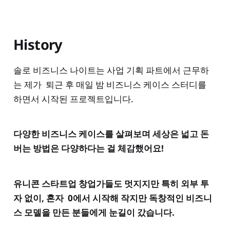
History
솔로 비즈니스 나이트는 사업 기획 파트에서 근무하
는 제가 퇴근 후 매일 밤 비즈니스 케이스 스터디를
하면서 시작된 프로젝트입니다.
다양한 비즈니스 케이스를 살펴보며 세상은 넓고 돈
버는 방법은 다양하다는 걸 체감했어요!
유니콘 스타트업 창업가들도 멋지지만 특히 외부 투
자 없이, 혼자 0에서 시작해 작지만 독창적인 비즈니
스 모델을 만든 분들에게 눈길이 갔습니다.