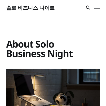
솔로 비즈니스 나이트
About Solo
Business Night