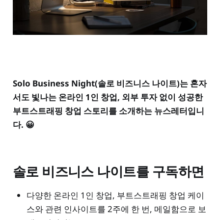
Solo Business Night(솔로 비즈니스 나이트)는 혼자
서도 빛나는 온라인 1인 창업, 외부 투자 없이 성공한
부트스트래핑 창업 스토리를 소개하는 뉴스레터입니
다. 😀
솔로 비즈니스 나이트를 구독하면
다양한 온라인 1인 창업, 부트스트래핑 창업 케이
스와 관련 인사이트를 2주에 한 번, 메일함으로 보