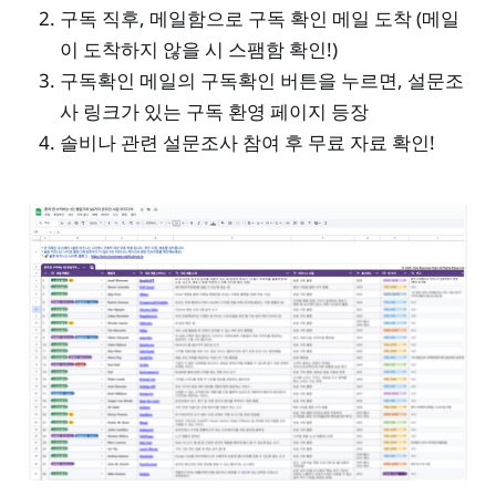
구독 직후, 메일함으로 구독 확인 메일 도착 (메일
이 도착하지 않을 시 스팸함 확인!)
구독확인 메일의 구독확인 버튼을 누르면, 설문조
사 링크가 있는 구독 환영 페이지 등장
솔비나 관련 설문조사 참여 후 무료 자료 확인!