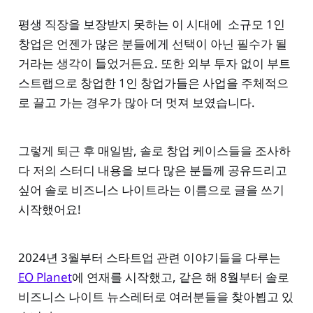
평생 직장을 보장받지 못하는 이 시대에 소규모 1인
창업은 언젠가 많은 분들에게 선택이 아닌 필수가 될
거라는 생각이 들었거든요. 또한 외부 투자 없이 부트
스트랩으로 창업한 1인 창업가들은 사업을 주체적으
로 끌고 가는 경우가 많아 더 멋져 보였습니다.
그렇게 퇴근 후 매일밤, 솔로 창업 케이스들을 조사하
다 저의 스터디 내용을 보다 많은 분들께 공유드리고
싶어 솔로 비즈니스 나이트라는 이름으로 글을 쓰기
시작했어요!
2024년 3월부터 스타트업 관련 이야기들을 다루는
EO Planet
에 연재를 시작했고, 같은 해 8월부터 솔로
비즈니스 나이트 뉴스레터로 여러분들을 찾아뵙고 있