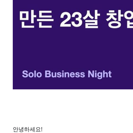
안녕하세요!