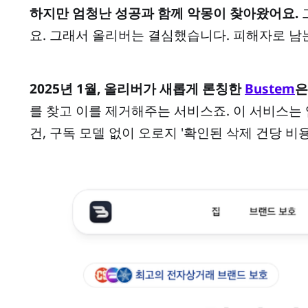
하지만 엄청난 성공과 함께 악몽이 찾아왔어요.
요. 그래서 올리버는 결심했습니다. 피해자로 남
2025년 1월, 올리버가 새롭게 론칭한
Bustem
은
를 찾고 이를 제거해주는 서비스죠. 이 서비스는 
건, 구독 모델 없이 오로지 '확인된 삭제 건당 