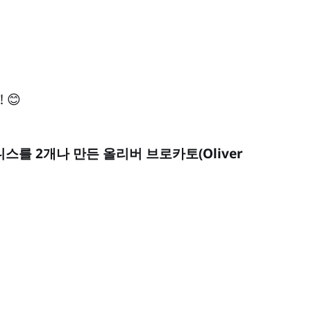
 😊
스를 2개나 만든 올리버 브로카토(Oliver