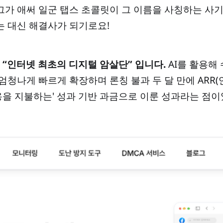
그가 애써 일군 탭스 초콜릿이 그 이름을 사칭하는 
는 대신 해결사가 되기로요!
 “인터넷 최초의 디지털 암살단” 입니다.
AI를 활용해
엄청나게 빠르게 확장하며 론칭 불과 두 달 만에 ARR(
비용을 지불하는' 성과 기반 과금으로 이룬 성과라는 점이