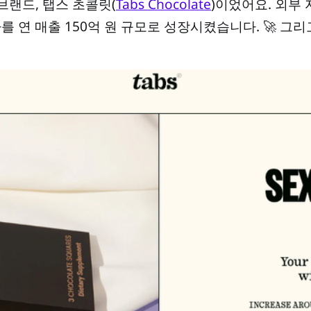
브랜드, 탭스 초콜릿(
Tabs Chocolate
)이었어요. 외부 
 연 매출 150억 원 규모로 성장시켰습니다. 🚀 그리고