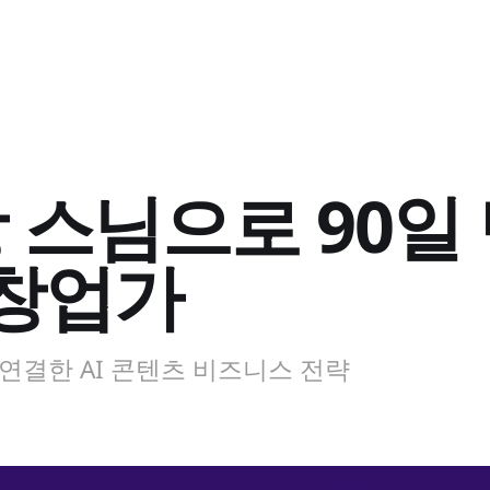
상 스님으로 90일
 창업가
 연결한 AI 콘텐츠 비즈니스 전략