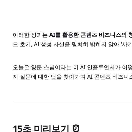
이러한 성과는
AI를 활용한 콘텐츠 비즈니스의
드 초기, AI 생성 사실을 명확히 밝히지 않아 '
오늘은 양문 스님이라는 이 AI 인플루언서가 어
지 질문에 대한 답을 찾아가며 AI 콘텐츠 비즈니
15초 미리보기 ⏰