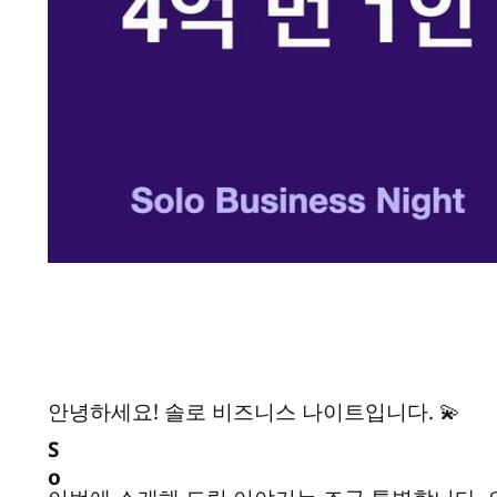
안녕하세요! 솔로 비즈니스 나이트입니다. 💫
S
o