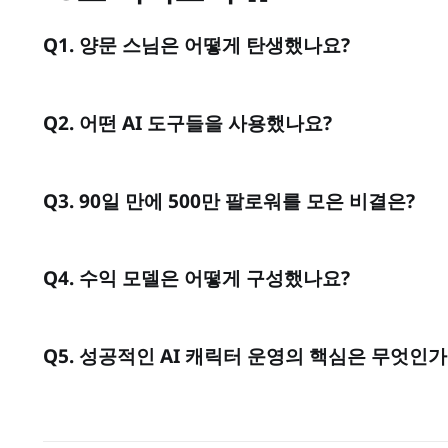
Q1. 양문 스님은 어떻게 탄생했나요?
Q2. 어떤 AI 도구들을 사용했나요?
Q3. 90일 만에 500만 팔로워를 모은 비결은?
Q4. 수익 모델은 어떻게 구성했나요?
Q5. 성공적인 AI 캐릭터 운영의 핵심은 무엇인가