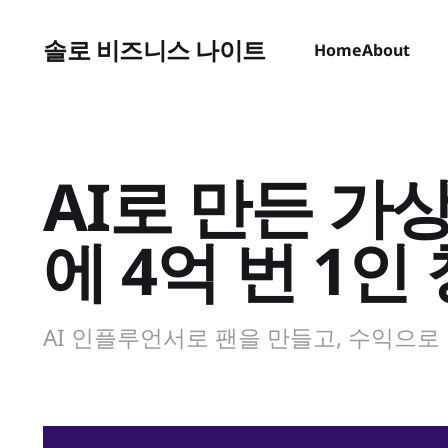
솔로 비즈니스 나이트
Home
About
AI로 만든 가
에 4억 번 1인
AI 인플루언서로 팬을 만들고, 수익으로