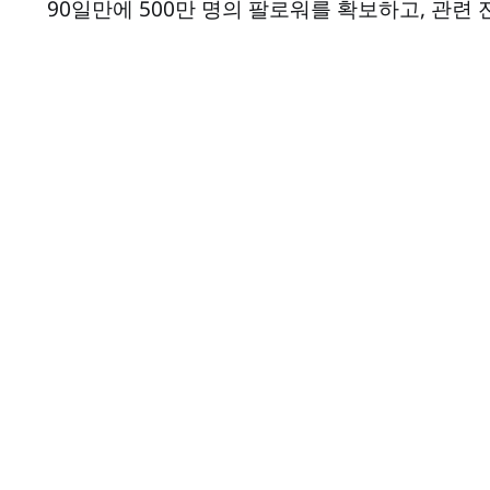
90일만에 500만 명의 팔로워를 확보하고, 관련 