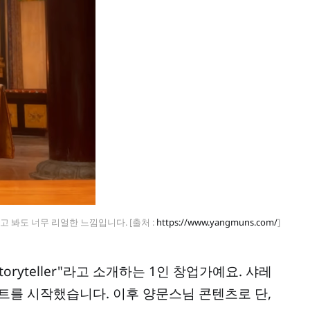
고 봐도 너무 리얼한 느낌입니다. [출처 : 
https://www.yangmuns.com/
]
Storyteller"라고 소개하는 1인 창업가예요. 샤레
젝트를 시작했습니다. 이후 양문스님 콘텐츠로 단,