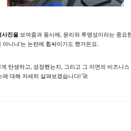
 청사진을
보여줌과 동시에, 윤리와 투명성이라는 중요한
사기 아니냐'는 논란에 휩싸이기도 했거든요.
떻게 탄생하고, 성장했는지, 그리고 그 이면의 비즈니스
스에 대해 자세히 살펴보겠습니다! 🚀