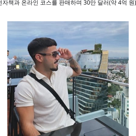
전자책과 온라인 코스를 판매하며 30만 달러(약 4억 원