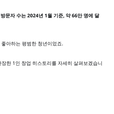
월 방문자 수는 2024년 1월 기준, 약 66만 명에 달
 좋아하는 평범한 청년이었죠.
란만장한 1인 창업 히스토리를 자세히 살펴보겠습니