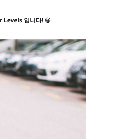
Levels 입니다!
😀