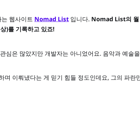
하는 웹사이트
Nomad List
입니다.
Nomad List의 
 이상)를 기록하고 있죠!
관심은 많았지만 개발자는 아니었어요. 음악과 예술을
을 하며 이뤄냈다는 게 믿기 힘들 정도인데요, 그의 파