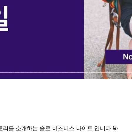
토리를 소개하는 솔로 비즈니스 나이트 입니다 💫