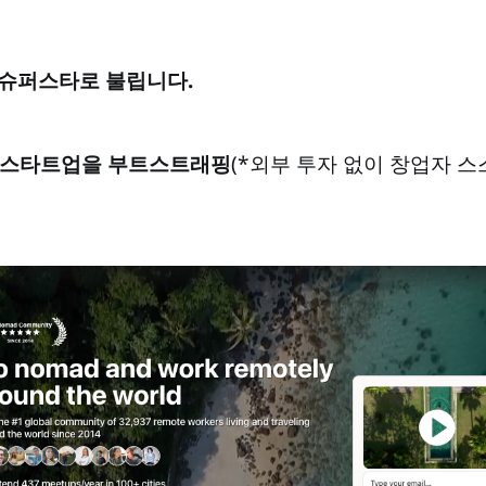
 슈퍼스타로 불립니다.
 스타트업을 부트스트래핑
(*외부 투자 없이 창업자 스