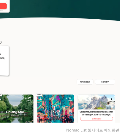
Nomad List 웹사이트 메인화면 