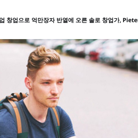
업 창업으로 억만장자 반열에 오른 솔로 창업가, Pieter 