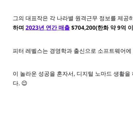
그의 대표작은 각 나라별 원격근무 정보를 제공
하며
2023년 연간 매출
$704,200(한화 약 9억
피터 레벨스는 경영학과 출신으로 소프트웨어에 
​이 놀라운 성공을 혼자서, 디지털 노마드 생활
다. 😉